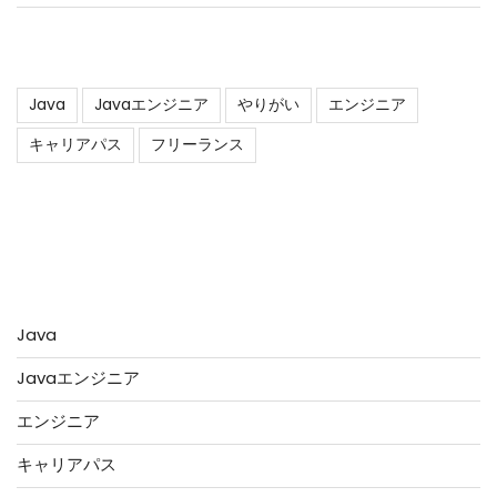
タグ
Java
Javaエンジニア
やりがい
エンジニア
キャリアパス
フリーランス
アーカイブ
カテゴリー
Java
Javaエンジニア
エンジニア
キャリアパス