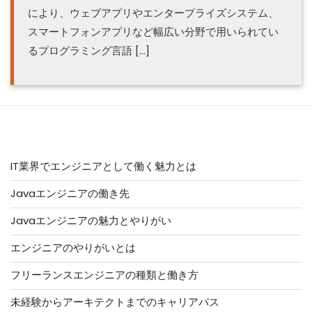
により、ウェブアプリやエンタープライズシステム、
スマートフォンアプリなど幅広い分野で用いられてい
るプログラミング言語 […]
人気記事はこちら
IT業界でエンジニアとして働く魅力とは
Javaエンジニアの働き先
Javaエンジニアの魅力とやりがい
エンジニアのやりがいとは
フリーランスエンジニアの種類と働き方
未経験からアーキテクトまでのキャリアパス