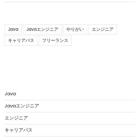
タグ
Java
Javaエンジニア
やりがい
エンジニア
キャリアパス
フリーランス
アーカイブ
カテゴリー
Java
Javaエンジニア
エンジニア
キャリアパス