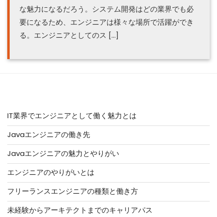
な魅力になるだろう。システム開発はどの業界でも必
要になるため、エンジニアは様々な場所で活躍ができ
る。エンジニアとしてのス […]
人気記事はこちら
IT業界でエンジニアとして働く魅力とは
Javaエンジニアの働き先
Javaエンジニアの魅力とやりがい
エンジニアのやりがいとは
フリーランスエンジニアの種類と働き方
未経験からアーキテクトまでのキャリアパス