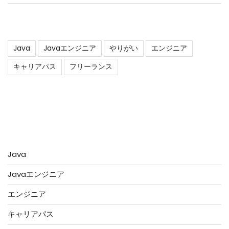
タグ
Java
Javaエンジニア
やりがい
エンジニア
キャリアパス
フリーランス
アーカイブ
カテゴリー
Java
Javaエンジニア
エンジニア
キャリアパス