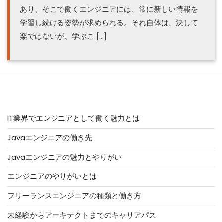
あり、そこで働くエンジニアには、常に新しい情報を
学習し続ける姿勢が求められる。それ自体は、決して
楽ではないが、学ぶこ […]
人気記事はこちら
IT業界でエンジニアとして働く魅力とは
Javaエンジニアの働き先
Javaエンジニアの魅力とやりがい
エンジニアのやりがいとは
フリーランスエンジニアの種類と働き方
未経験からアーキテクトまでのキャリアパス