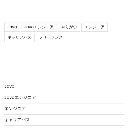
タグ
Java
Javaエンジニア
やりがい
エンジニア
キャリアパス
フリーランス
アーカイブ
カテゴリー
Java
Javaエンジニア
エンジニア
キャリアパス