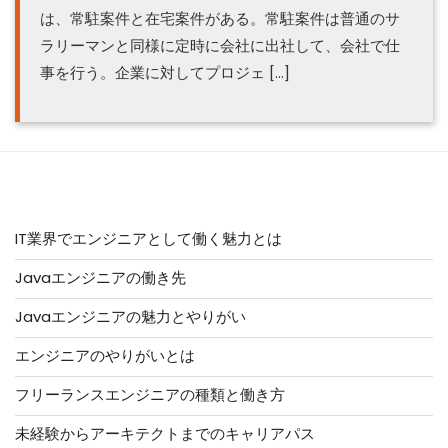
は、常駐案件と在宅案件がある。常駐案件は普通のサ
ラリーマンと同様に定時に会社に出社して、会社で仕
事を行う。企業に対してプロジェ […]
人気記事はこちら
IT業界でエンジニアとして働く魅力とは
Javaエンジニアの働き先
Javaエンジニアの魅力とやりがい
エンジニアのやりがいとは
フリーランスエンジニアの種類と働き方
未経験からアーキテクトまでのキャリアパス